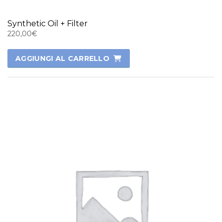
Synthetic Oil + Filter
220,00
€
AGGIUNGI AL CARRELLO