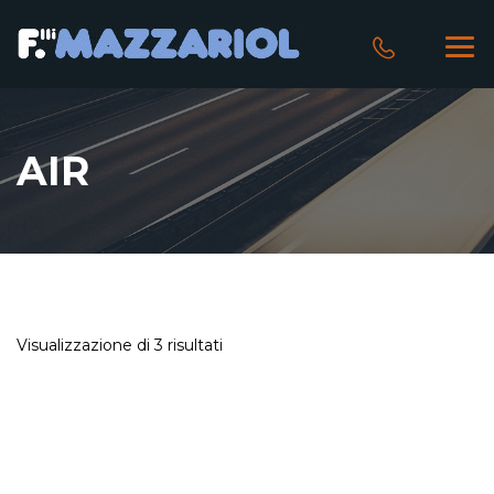
AIR
Visualizzazione di 3 risultati