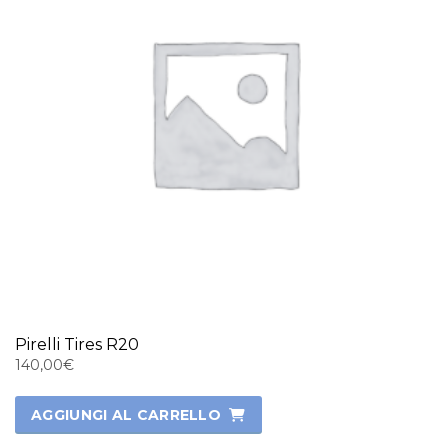
Pirelli Tires R20
140,00
€
AGGIUNGI AL CARRELLO