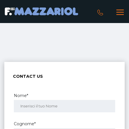
CONTACT US
Nome*
Cognome*