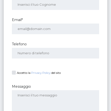
Email*
Telefono
Accetto la
Privacy Policy
del sito
Messaggio