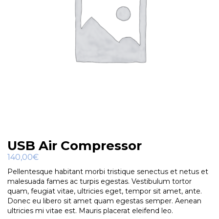
USB Air Compressor
140,00
€
Pellentesque habitant morbi tristique senectus et netus et
malesuada fames ac turpis egestas. Vestibulum tortor
quam, feugiat vitae, ultricies eget, tempor sit amet, ante.
Donec eu libero sit amet quam egestas semper. Aenean
ultricies mi vitae est. Mauris placerat eleifend leo.