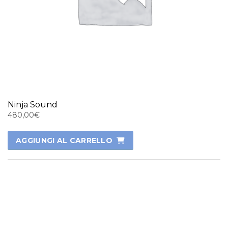
Ninja Sound
480,00
€
AGGIUNGI AL CARRELLO