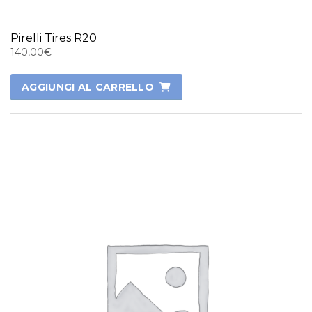
Pirelli Tires R20
140,00
€
AGGIUNGI AL CARRELLO