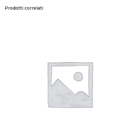
Prodotti correlati