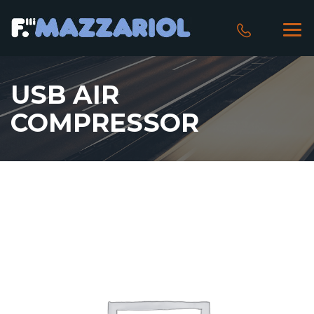
USB AIR
COMPRESSOR