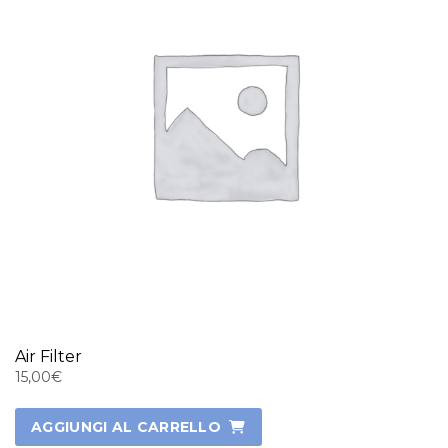
Air Filter
15,00
€
AGGIUNGI AL CARRELLO