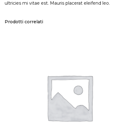
ultricies mi vitae est. Mauris placerat eleifend leo.
Prodotti correlati