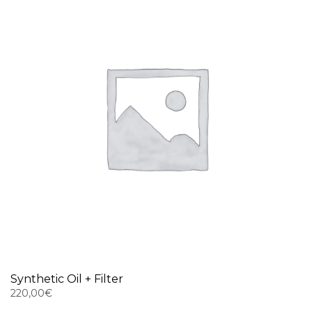
Synthetic Oil + Filter
220,00
€