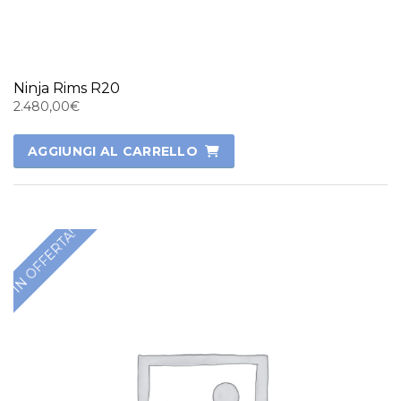
Ninja Rims R20
2.480,00
€
AGGIUNGI AL CARRELLO
IN OFFERTA!