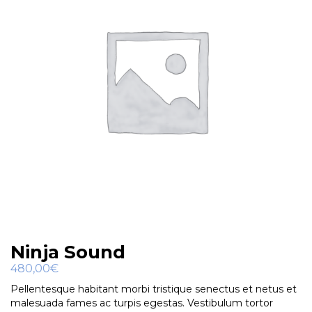
Ninja Sound
480,00
€
Pellentesque habitant morbi tristique senectus et netus et
malesuada fames ac turpis egestas. Vestibulum tortor