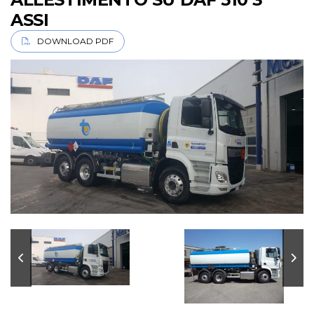
ASSI
DOWNLOAD PDF