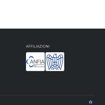
AFFILIAZIONI