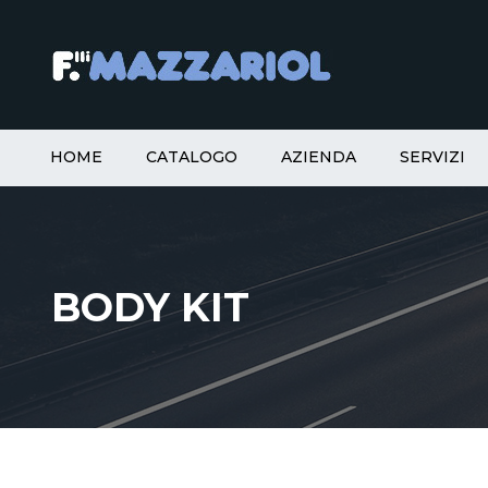
HOME
CATALOGO
AZIENDA
SERVIZI
BODY KIT