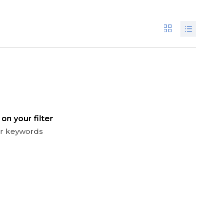
on your filter
 or keywords